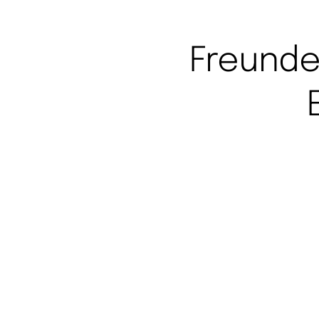
Freunde
Benutzername oder E-Mail
Passwort